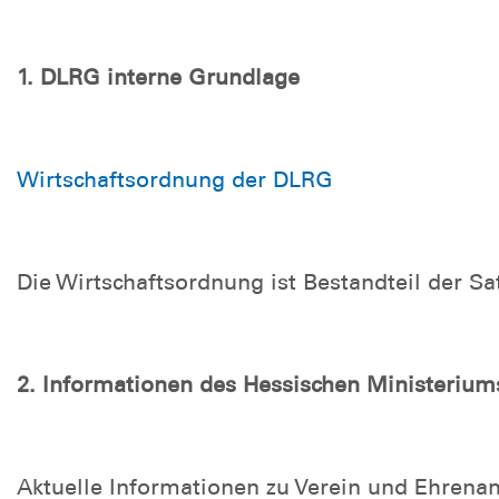
1. DLRG interne Grundlage
Wirtschaftsordnung der DLRG
Die Wirtschaftsordnung ist Bestandteil der S
2. Informationen des Hessischen Ministerium
Aktuelle Informationen zu Verein und Ehrenam