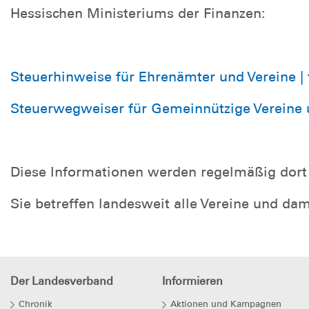
Hessischen Ministeriums der Finanzen:
Steuerhinweise für Ehrenämter und Vereine | 
Steuerwegweiser für Gemeinnützige Vereine u
Diese Informationen werden regelmäßig dort
Sie betreffen landesweit alle Vereine und da
Der Landesverband
Informieren
Chronik
Aktionen und Kampagnen