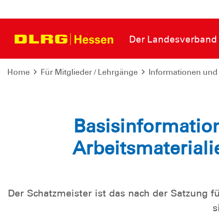
Der Landesverband
Home
Für Mitglieder / Lehrgänge
Informationen und
Basisinformatio
Arbeitsmateriali
Der Schatzmeister ist das nach der Satzung f
s