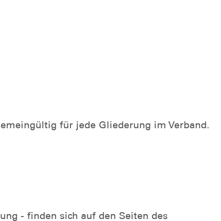
gemeingültig für jede Gliederung im Verband.
ung - finden sich auf den Seiten des