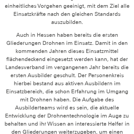
einheitliches Vorgehen geeinigt, mit dem Ziel alle
Einsatzkräfte nach den gleichen Standards
auszubilden.
Auch in Hessen haben bereits die ersten
Gliederungen Drohnen im Einsatz. Damit in den
kommenden Jahren dieses Einsatzmittel
flächendeckend eingesetzt werden kann, hat der
Landesverband im vergangenen Jahr bereits die
ersten Ausbilder geschult. Der Personenkreis
hierbei bestand aus aktiven Ausbildern im
Einsatzbereich, die schon Erfahrung im Umgang
mit Drohnen haben. Die Aufgabe des
Ausbilderteams wird es sein, die aktuelle
Entwicklung der Drohnentechnologie im Auge zu
behalten und ihr Wissen an interessierte Helfer in
den Gliederungen weiterzugeben, um einen