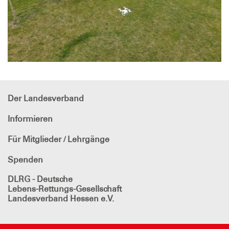
Der Landesverband
Informieren
Für Mitglieder / Lehrgänge
Spenden
DLRG - Deutsche
Lebens-Rettungs-Gesellschaft
Landesverband Hessen e.V.