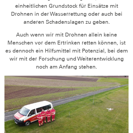
einheitlichen Grundstock für Einsätze mit
Drohnen in der Wasserrettung oder auch bei
anderen Schadenslagen zu geben.
Auch wenn wir mit Drohnen allein keine
Menschen vor dem Ertrinken retten können, ist
es dennoch ein Hilfsmittel mit Potenzial, bei dem
wir mit der Forschung und Weiterentwicklung
noch am Anfang stehen.