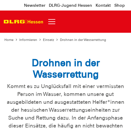
Newsletter
DLRG-Jugend Hessen
Kontakt
Shop
Home
Informieren
Einsatz
Drohnen in der Wasserrettung
Drohnen in der
Wasserrettung
Kommt es zu Unglücksfall mit einer vermissten
Person im Wasser, kommen unsere gut
ausgebildeten und ausgestatteten Helfer*innen
der hessischen Wasserrettungseinheiten zur
Suche und Rettung dazu. In der Anfangsphase
dieser Einsätze, die häufig an nicht bewachten