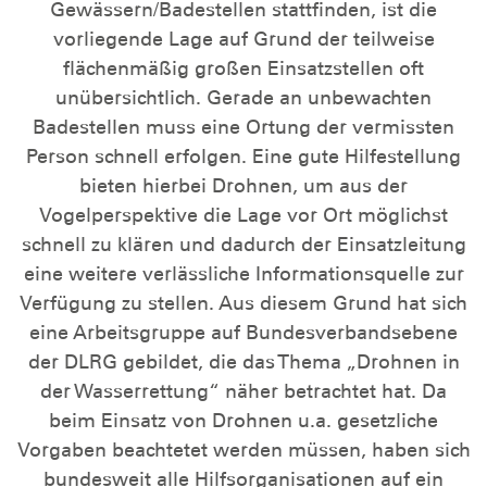
Gewässern/Badestellen stattfinden, ist die
vorliegende Lage auf Grund der teilweise
flächenmäßig großen Einsatzstellen oft
unübersichtlich. Gerade an unbewachten
Badestellen muss eine Ortung der vermissten
Person schnell erfolgen. Eine gute Hilfestellung
bieten hierbei Drohnen, um aus der
Vogelperspektive die Lage vor Ort möglichst
schnell zu klären und dadurch der Einsatzleitung
eine weitere verlässliche Informationsquelle zur
Verfügung zu stellen. Aus diesem Grund hat sich
eine Arbeitsgruppe auf Bundesverbandsebene
der DLRG gebildet, die das Thema „Drohnen in
der Wasserrettung“ näher betrachtet hat. Da
beim Einsatz von Drohnen u.a. gesetzliche
Vorgaben beachtetet werden müssen, haben sich
bundesweit alle Hilfsorganisationen auf ein