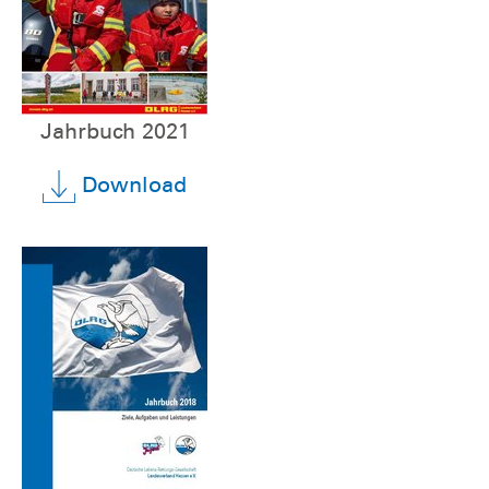
Jahrbuch 2021
Download