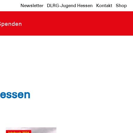
Newsletter
DLRG-Jugend Hessen
Kontakt
Shop
Spenden
Hessen