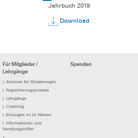
Jahrbuch 2019
Download
Für Mitglieder /
Spenden
Lehrgänge
Services für Gliederungen
Registrierungsprozess
Lehrgänge
Coaching
Ehrungen im LV Hessen
Informationen und
Handlungshilfen