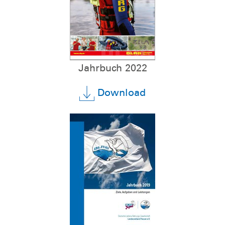
Jahrbuch 2022
Download