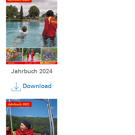
Jahrbuch 2024
Download