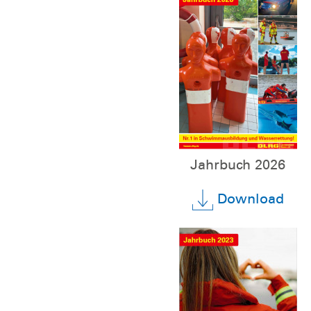
Jahrbuch 2026
Download