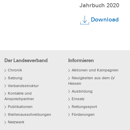
Jahrbuch 2020
Download
Der Landesverband
Informieren
Chronik
Aktionen und Kampagnen
Satzung
Neuigkeiten aus dem LV
Hessen
Verbandsstruktur
Ausbildung
Kontakte und
Ansprechpartner
Einsatz
Publikationen
Rettungssport
Stellenausschreibungen
Förderungen
Netzwerk