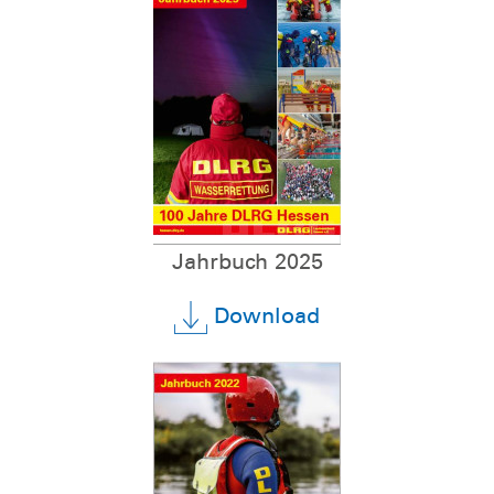
Jahrbuch 2025
Download