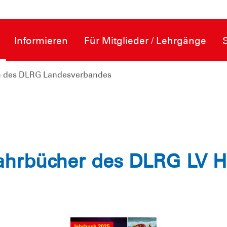
Informieren
Für Mitglieder / Lehrgänge
h des DLRG Landesverbandes
ahrbücher des DLRG LV 