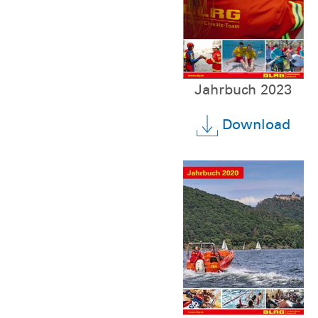
Jahrbuch 2023
Download