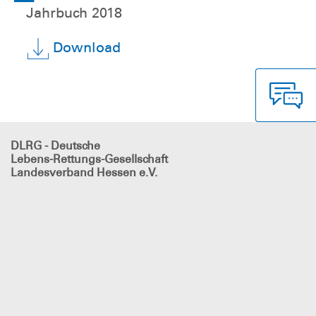
Jahrbuch 2018
Download
DLRG - Deutsche
Lebens-Rettungs-Gesellschaft
Landesverband Hessen e.V.