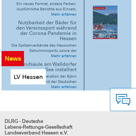
News
LV Hessen
DLRG - Deutsche
Lebens-Rettungs-Gesellschaft
Landesverband Hessen e.V.