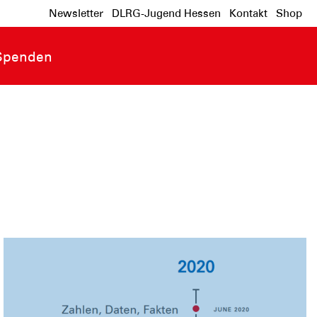
Newsletter
DLRG-Jugend Hessen
Kontakt
Shop
Spenden