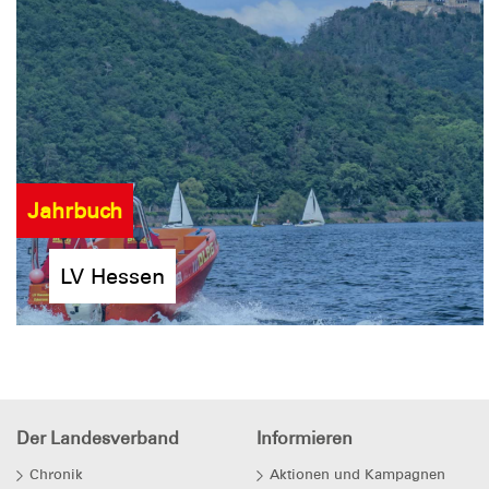
Jahrbuch
LV Hessen
Der Landesverband
Informieren
Chronik
Aktionen und Kampagnen