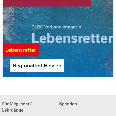
Lebensretter
Regionalteil Hessen
Für Mitglieder /
Spenden
Lehrgänge